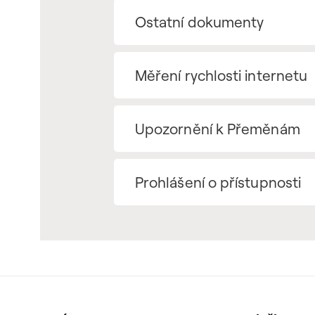
Ostatní dokumenty
Měření rychlosti internetu
Upozornění k Přeměnám
Prohlášení o přístupnosti