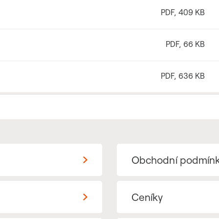
PDF, 409 KB
PDF, 66 KB
PDF, 636 KB
Obchodní podmín
Ceníky