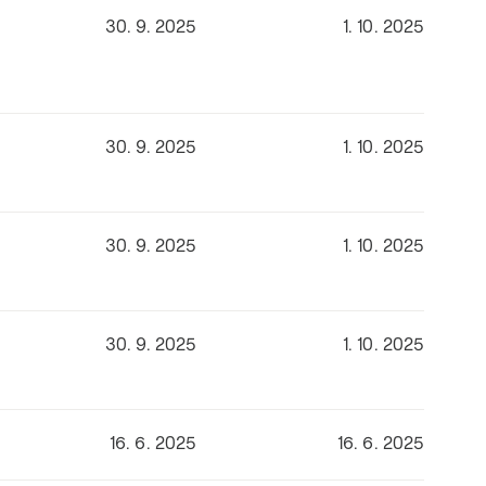
30. 9. 2025
1. 10. 2025
30. 9. 2025
1. 10. 2025
30. 9. 2025
1. 10. 2025
30. 9. 2025
1. 10. 2025
16. 6. 2025
16. 6. 2025