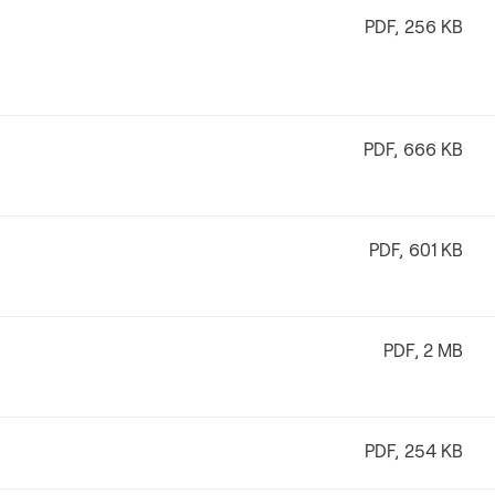
PDF, 256 KB
PDF, 666 KB
PDF, 601 KB
PDF, 2 MB
PDF, 254 KB