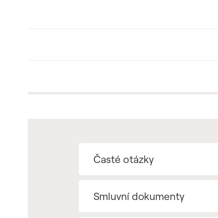
Časté otázky
Smluvní dokumenty