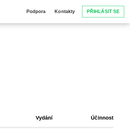
Podpora
Kontakty
PŘIHLÁSIT SE
Vydání
Účinnost