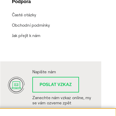
Podpora
Časté otázky
Obchodní podmínky
Jak přejít k nám
Napište nám
POSLAT VZKAZ
Zanechte nám vzkaz online, my
se vám ozveme zpět