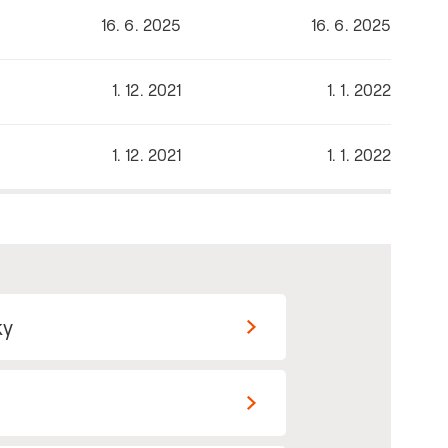
16. 6. 2025
16. 6. 2025
1. 12. 2021
1. 1. 2022
1. 12. 2021
1. 1. 2022
ky