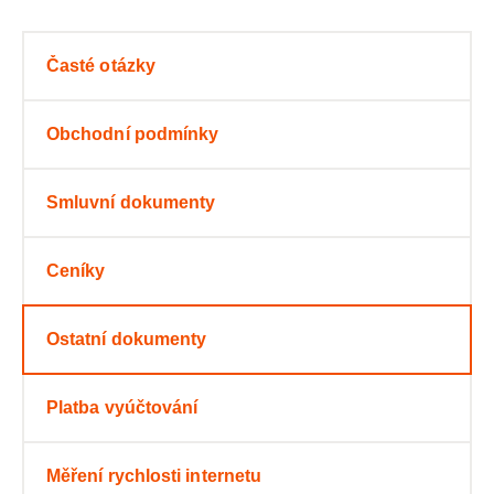
Časté otázky
Obchodní podmínky
Smluvní dokumenty
Ceníky
Ostatní dokumenty
Platba vyúčtování
Měření rychlosti internetu