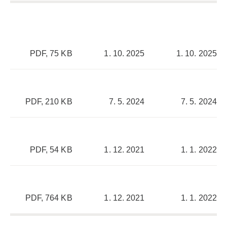
PDF, 75 KB
1. 10. 2025
1. 10. 2025
PDF, 210 KB
7. 5. 2024
7. 5. 2024
PDF, 54 KB
1. 12. 2021
1. 1. 2022
PDF, 764 KB
1. 12. 2021
1. 1. 2022