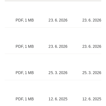
PDF, 1 MB
23. 6. 2026
23. 6. 2026
PDF, 1 MB
23. 6. 2026
23. 6. 2026
PDF, 1 MB
25. 3. 2026
25. 3. 2026
PDF, 1 MB
12. 6. 2025
12. 6. 2025