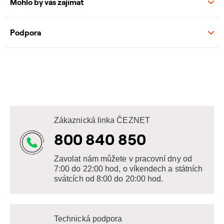
Mohlo by vás zajímat
Podpora
Zákaznická linka ČEZNET
800 840 850
Zavolat nám můžete v pracovní dny od
7:00 do 22:00 hod, o víkendech a státních
svátcích od 8:00 do 20:00 hod.
Technická podpora