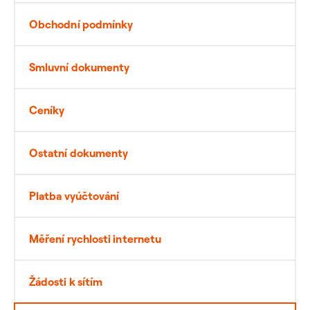
Obchodní podmínky
Smluvní dokumenty
Ceníky
Ostatní dokumenty
Platba vyúčtování
Měření rychlosti internetu
Žádosti k sítím