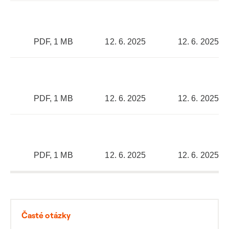
PDF, 1 MB
12. 6. 2025
12. 6. 2025
PDF, 1 MB
12. 6. 2025
12. 6. 2025
PDF, 1 MB
12. 6. 2025
12. 6. 2025
Časté otázky