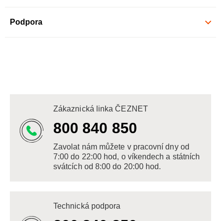
Podpora
Zákaznická linka ČEZNET
800 840 850
Zavolat nám můžete v pracovní dny od
7:00 do 22:00 hod, o víkendech a státních
svátcích od 8:00 do 20:00 hod.
Technická podpora