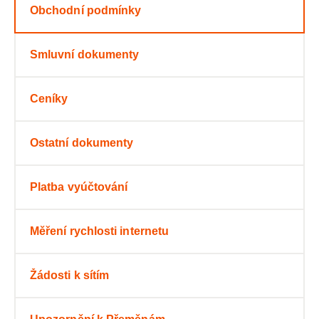
Obchodní podmínky
Smluvní dokumenty
Ceníky
Ostatní dokumenty
Platba vyúčtování
Měření rychlosti internetu
Žádosti k sítím