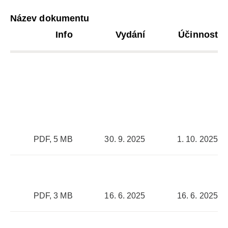
Název dokumentu
Info
Vydání
Účinnost
PDF, 5 MB
30. 9. 2025
1. 10. 2025
PDF, 3 MB
16. 6. 2025
16. 6. 2025