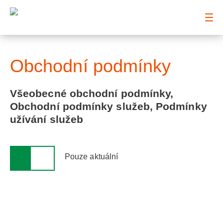
: Obchodní podmínky
Obchodní podmínky
Všeobecné obchodní podmínky,
Obchodní podmínky služeb, Podmínky
užívání služeb
Pouze aktuální