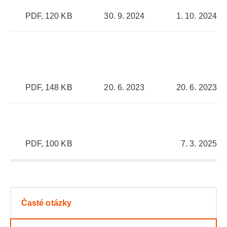
PDF, 120 KB
30. 9. 2024
1. 10. 2024
PDF, 148 KB
20. 6. 2023
20. 6. 2023
PDF, 100 KB
7. 3. 2025
Časté otázky