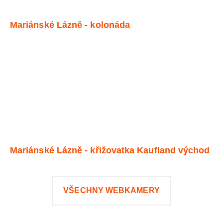
Mariánské Lázně - kolonáda
Mariánské Lázně - křižovatka Kaufland východ
VŠECHNY WEBKAMERY