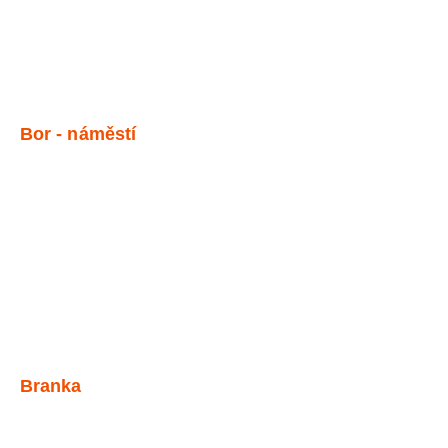
Bor - náměstí
Branka