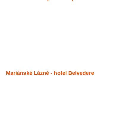
Mariánské Lázně - hotel Belvedere