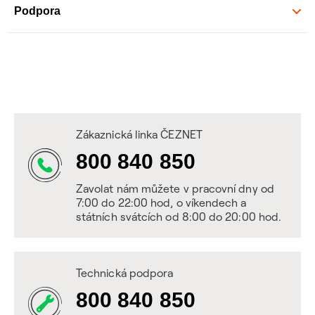
Podpora
Zákaznická linka ČEZNET
800 840 850
Zavolat nám můžete v pracovní dny od
7:00 do 22:00 hod, o víkendech a
státních svátcích od 8:00 do 20:00 hod.
Technická podpora
800 840 850