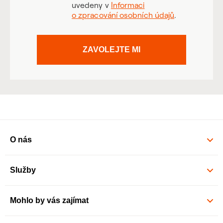
uvedeny v
Informaci
o zpracování osobních údajů
.
ZAVOLEJTE MI
O nás
Služby
Mohlo by vás zajímat