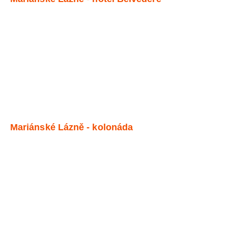
Mariánské Lázně - kolonáda