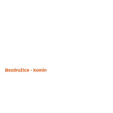
Bezdružice - komín