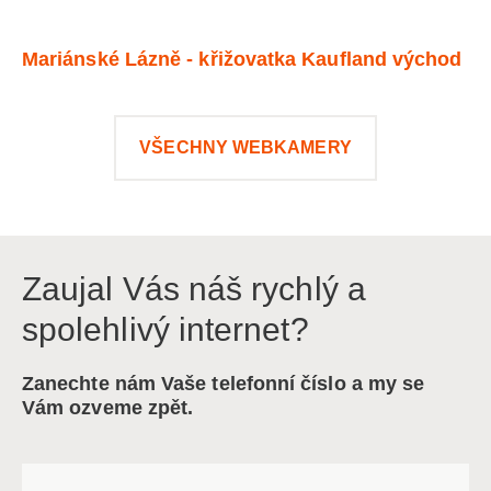
Mariánské Lázně - křižovatka Kaufland východ
VŠECHNY WEBKAMERY
Zaujal Vás náš rychlý a
spolehlivý internet?
Zanechte nám Vaše telefonní číslo a my se
Vám ozveme zpět.