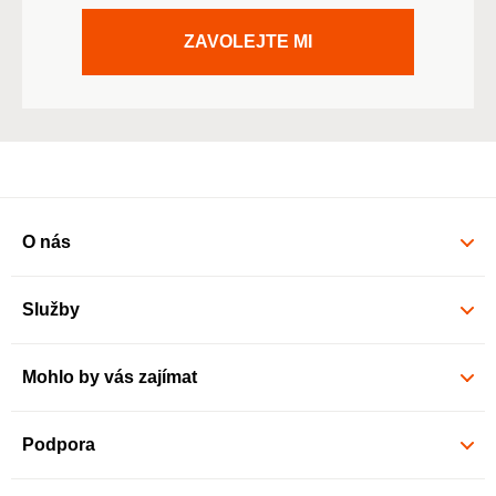
ZAVOLEJTE MI
O nás
Služby
Mohlo by vás zajímat
Podpora