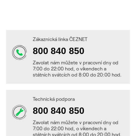
Zákaznická linka ČEZNET
800 840 850
Zavolat nám můžete v pracovní dny od
7:00 do 22:00 hod, o víkendech a
státních svátcích od 8:00 do 20:00 hod.
Technická podpora
800 840 850
Zavolat nám můžete v pracovní dny od
7:00 do 22:00 hod, o víkendech a
státních svátcích od 8:00 do 20:00 hod.