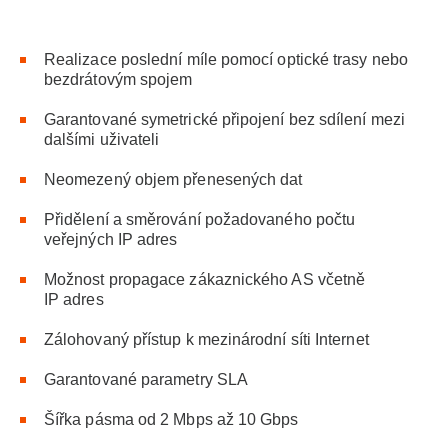
Realizace poslední míle pomocí optické trasy nebo
bezdrátovým spojem
Garantované symetrické připojení bez sdílení mezi
dalšími uživateli
Neomezený objem přenesených dat
Přidělení a směrování požadovaného počtu
veřejných IP adres
Možnost propagace zákaznického AS včetně
IP adres
Zálohovaný přístup k mezinárodní síti Internet
Garantované parametry SLA
Šířka pásma od 2 Mbps až 10 Gbps