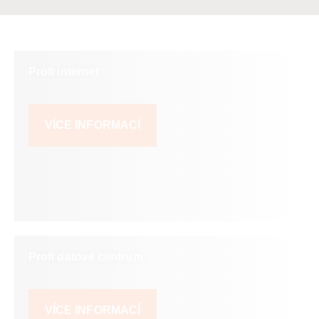
Profi internet
VÍCE INFORMACÍ
Profi datové centrum
VÍCE INFORMACÍ