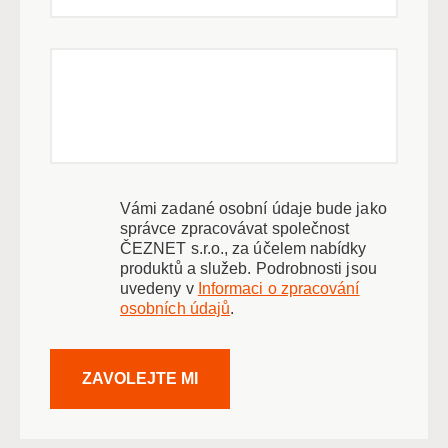
Vámi zadané osobní údaje bude jako
správce zpracovávat společnost
ČEZNET s.r.o., za účelem nabídky
produktů a služeb. Podrobnosti jsou
uvedeny v
Informaci o zpracování
osobních údajů
.
ZAVOLEJTE MI