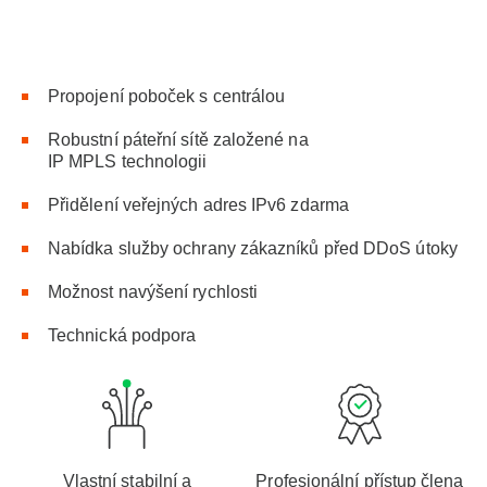
Propojení poboček s centrálou
Robustní páteřní sítě založené na
IP MPLS technologii
Přidělení veřejných adres IPv6 zdarma
Nabídka služby ochrany zákazníků před DDoS útoky
Možnost navýšení rychlosti
Technická podpora
Vlastní stabilní a
Profesionální přístup člena