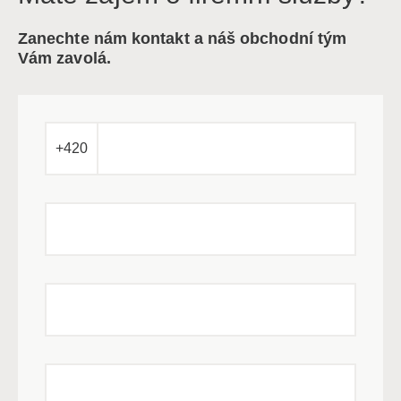
Zanechte nám kontakt a náš obchodní tým
Vám zavolá.
+420