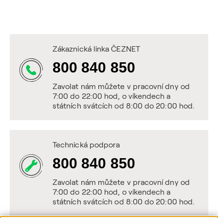
Zákaznická linka ČEZNET
800 840 850
Zavolat nám můžete v pracovní dny od
7:00 do 22:00 hod, o víkendech a
státních svátcích od 8:00 do 20:00 hod.
Technická podpora
800 840 850
Zavolat nám můžete v pracovní dny od
7:00 do 22:00 hod, o víkendech a
státních svátcích od 8:00 do 20:00 hod.