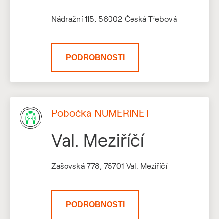
Nádražní 115, 56002 Česká Třebová
PODROBNOSTI
Pobočka NUMERINET
Val. Meziříčí
Zašovská 778, 75701 Val. Meziříčí
PODROBNOSTI