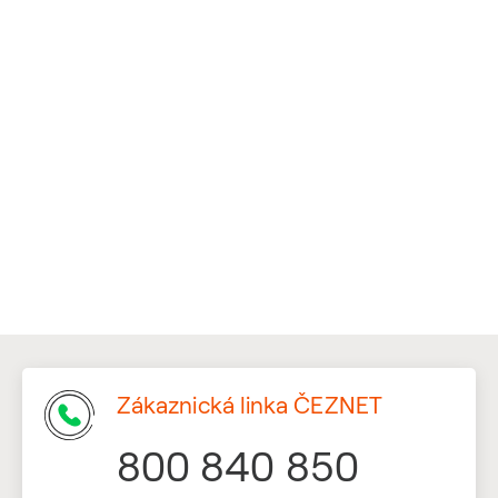
Zákaznická linka ČEZNET
800 840 850