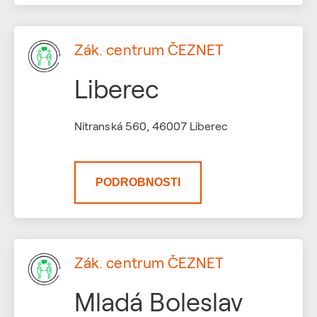
Zák. centrum ČEZNET
Liberec
Nitranská 560, 46007 Liberec
PODROBNOSTI
Zák. centrum ČEZNET
Mladá Boleslav