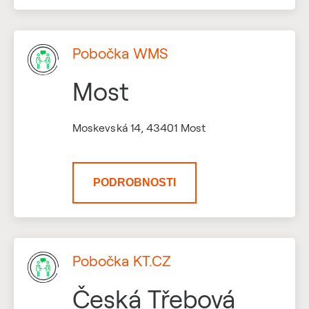
Pobočka WMS
Most
Moskevská 14, 43401 Most
PODROBNOSTI
Pobočka KT.CZ
Česká Třebová