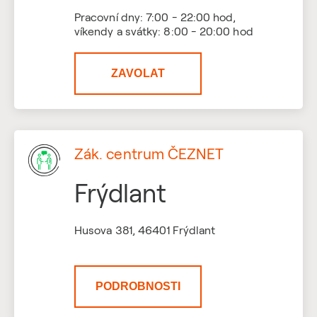
Pracovní dny: 7:00 - 22:00 hod,
víkendy a svátky: 8:00 - 20:00 hod
ZAVOLAT
Zák. centrum ČEZNET
Frýdlant
Husova 381, 46401 Frýdlant
PODROBNOSTI