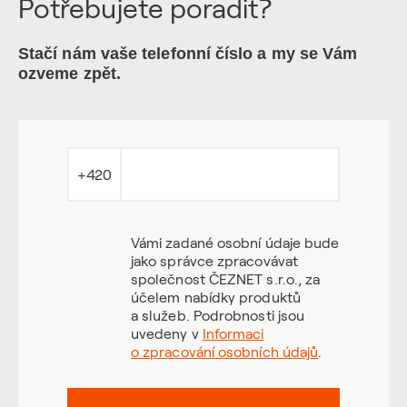
Potřebujete poradit?
Stačí nám vaše telefonní číslo a my se Vám
ozveme zpět.
+420
Vámi zadané osobní údaje bude
jako správce zpracovávat
společnost ČEZNET s.r.o., za
účelem nabídky produktů
a služeb. Podrobnosti jsou
uvedeny v
Informaci
o zpracování osobních údajů
.