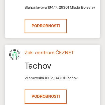
Blahoslavova 184/7, 29301 Mladá Boleslav
PODROBNOSTI
Zák. centrum ČEZNET
Tachov
Vilémovská 1602, 34701 Tachov
PODROBNOSTI