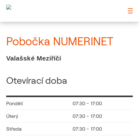
: Pobočka NUMERINET
Pobočka NUMERINET
Valašské Meziříčí
Otevírací doba
Pondělí
07:30 - 17:00
Úterý
07:30 - 17:00
Středa
07:30 - 17:00