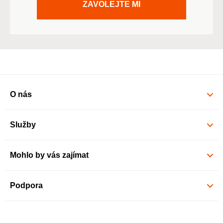
ZAVOLEJTE MI
O nás
Služby
Mohlo by vás zajímat
Podpora