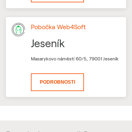
Pobočka Web4Soft
Jeseník
Masarykovo náměstí 60/5, 79001 Jeseník
PODROBNOSTI