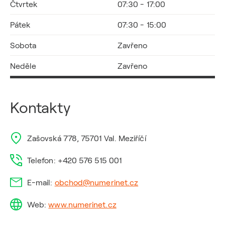
Čtvrtek
07:30 - 17:00
Pátek
07:30 - 15:00
Sobota
Zavřeno
Neděle
Zavřeno
Kontakty
Zašovská 778, 75701 Val. Meziříčí
Telefon: +420 576 515 001
E-mail:
obchod@numerinet.cz
Web:
www.numerinet.cz