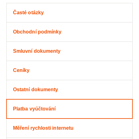
Časté otázky
Obchodní podmínky
Smluvní dokumenty
Ceníky
Ostatní dokumenty
Platba vyúčtování
Měření rychlosti internetu