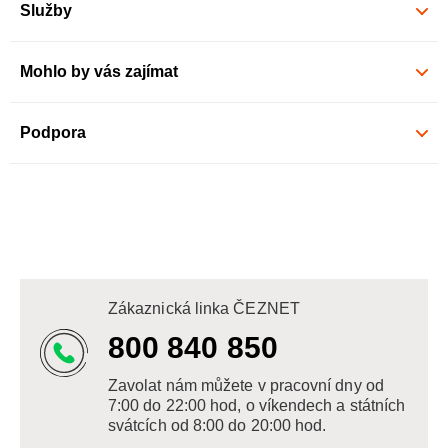
Služby
Mohlo by vás zajímat
Podpora
Zákaznická linka ČEZNET
800 840 850
Zavolat nám můžete v pracovní dny od
7:00 do 22:00 hod, o víkendech a státních
svátcích od 8:00 do 20:00 hod.