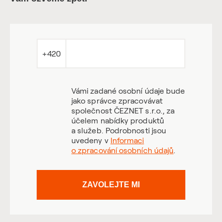
+420
Vámi zadané osobní údaje bude
jako správce zpracovávat
společnost ČEZNET s.r.o., za
účelem nabídky produktů
a služeb. Podrobnosti jsou
uvedeny v
Informaci
o zpracování osobních údajů
.
ZAVOLEJTE MI