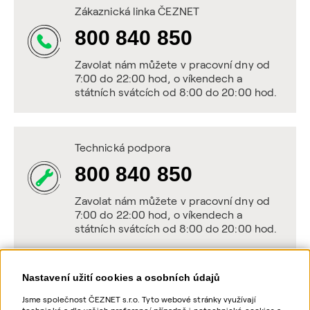
Zákaznická linka ČEZNET
800 840 850
Zavolat nám můžete v pracovní dny od
7:00 do 22:00 hod, o víkendech a
státních svátcích od 8:00 do 20:00 hod.
Technická podpora
800 840 850
Zavolat nám můžete v pracovní dny od
7:00 do 22:00 hod, o víkendech a
státních svátcích od 8:00 do 20:00 hod.
Nastavení užití cookies a osobních údajů
Napište nám
Jsme společnost ČEZNET s.r.o. Tyto webové stránky využívají