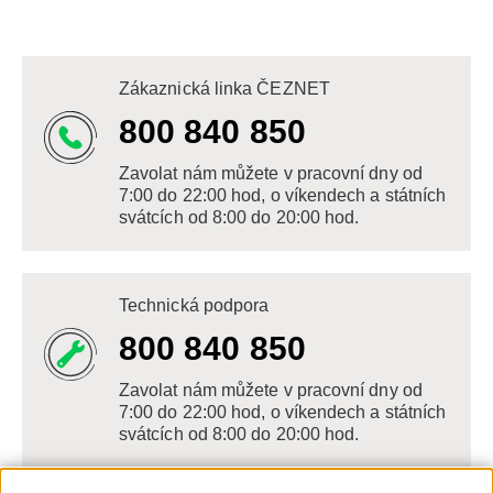
Zákaznická linka ČEZNET
800 840 850
Zavolat nám můžete v pracovní dny od
7:00 do 22:00 hod, o víkendech a státních
svátcích od 8:00 do 20:00 hod.
Technická podpora
800 840 850
Zavolat nám můžete v pracovní dny od
7:00 do 22:00 hod, o víkendech a státních
svátcích od 8:00 do 20:00 hod.