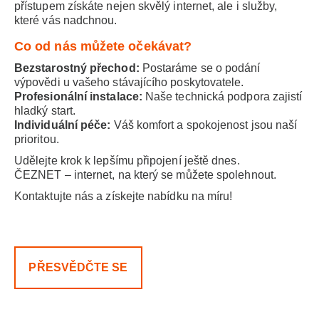
přístupem získáte nejen skvělý internet, ale i služby,
které vás nadchnou.
Co od nás můžete očekávat?
Bezstarostný přechod:
Postaráme se o podání
výpovědi u vašeho stávajícího poskytovatele.
Profesionální instalace:
Naše technická podpora zajistí
hladký start.
Individuální péče:
Váš komfort a spokojenost jsou naší
prioritou.
Udělejte krok k lepšímu připojení ještě dnes.
ČEZNET – internet, na který se můžete spolehnout.
Kontaktujte nás a získejte nabídku na míru!
PŘESVĚDČTE SE