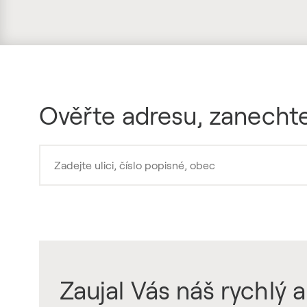
Ověřte adresu, zanechte
Zaujal Vás náš rychlý a