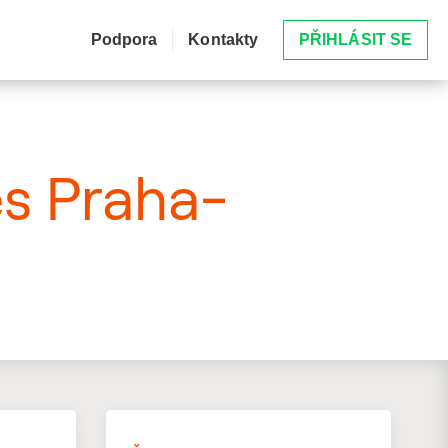
Podpora
Kontakty
PŘIHLÁSIT SE
es Praha-