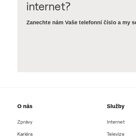
internet?
Zanechte nám Vaše telefonní číslo a my 
O nás
Služby
Zprávy
Internet
Kariéra
Televize