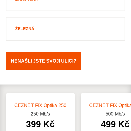
ŽELEZNÁ
NENAŠLI JSTE SVOJI ULICI?
ČEZNET FIX Optika 250
ČEZNET FIX Optik
250
Mb/s
500
Mb/s
399 Kč
499 Kč