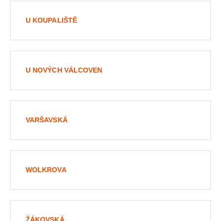
U KOUPALIŠTĚ
U NOVÝCH VÁLCOVEN
VARŠAVSKÁ
WOLKROVA
ŽÁKOVSKÁ