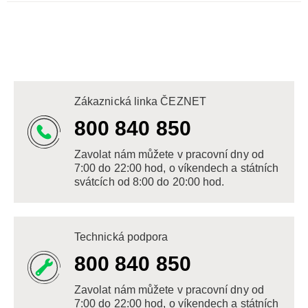
Zákaznická linka ČEZNET
800 840 850
Zavolat nám můžete v pracovní dny od
7:00 do 22:00 hod, o víkendech a státních
svátcích od 8:00 do 20:00 hod.
Technická podpora
800 840 850
Zavolat nám můžete v pracovní dny od
7:00 do 22:00 hod, o víkendech a státních