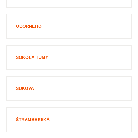
OBORNÉHO
SOKOLA TŮMY
SUKOVA
ŠTRAMBERSKÁ