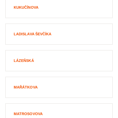
KUKUČÍNOVA
LADISLAVA ŠEVČÍKA
LÁZEŇSKÁ
MAŘÁTKOVA
MATROSOVOVA