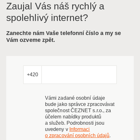
Zaujal Vás náš rychlý a
spolehlivý internet?
Zanechte nám Vaše telefonní číslo a my se
Vám ozveme zpět.
+420
Vámi zadané osobní údaje
bude jako správce zpracovávat
společnost ČEZNET s.r.o., za
účelem nabídky produktů
a služeb. Podrobnosti jsou
uvedeny v
Informaci
o zpracování osobních údajů
.