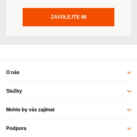
ZAVOLEJTE MI
O nás
Služby
Mohlo by vás zajímat
Podpora