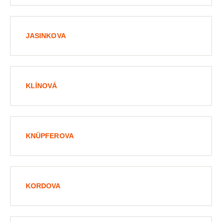
JASINKOVA
KLÍNOVÁ
KNÜPFEROVA
KORDOVA