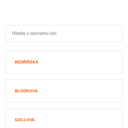
BEDŘIŠSKÁ
BLODKOVA
GOLLOVA