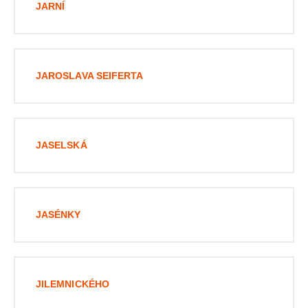
JARNÍ
JAROSLAVA SEIFERTA
JASELSKÁ
JASÉNKY
JILEMNICKÉHO