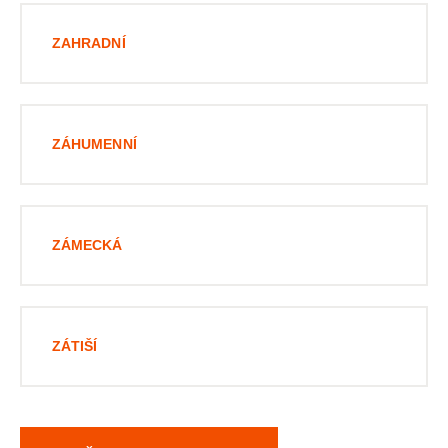
ZAHRADNÍ
ZÁHUMENNÍ
ZÁMECKÁ
ZÁTIŠÍ