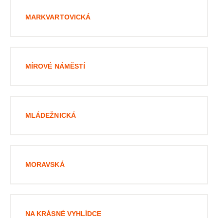
MARKVARTOVICKÁ
MÍROVÉ NÁMĚSTÍ
MLÁDEŽNICKÁ
MORAVSKÁ
NA KRÁSNÉ VYHLÍDCE