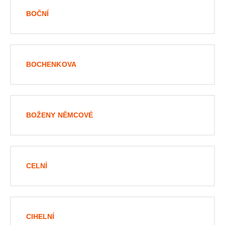
BOČNÍ
BOCHENKOVA
BOŽENY NĚMCOVÉ
CELNÍ
CIHELNÍ