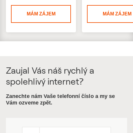
MÁM ZÁJEM
MÁM ZÁJEM
Zaujal Vás náš rychlý a
spolehlivý internet?
Zanechte nám Vaše telefonní číslo a my se
Vám ozveme zpět.