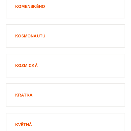
KOMENSKÉHO
KOSMONAUTŮ
KOZMICKÁ
KRÁTKÁ
KVĚTNÁ