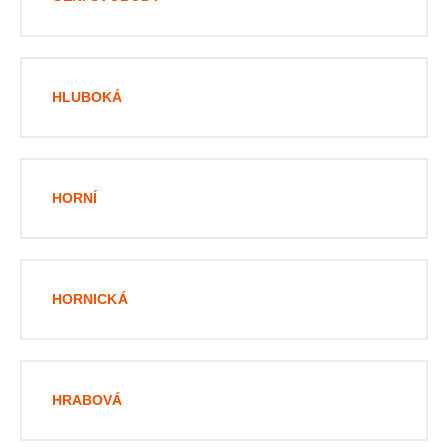
HLUBOKÁ
HORNÍ
HORNICKÁ
HRABOVÁ