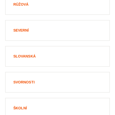
RŮŽOVÁ
SEVERNÍ
SLOVANSKÁ
SVORNOSTI
ŠKOLNÍ