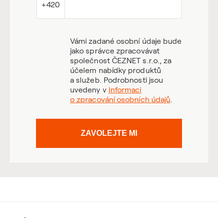
+420
Vámi zadané osobní údaje bude
jako správce zpracovávat
společnost ČEZNET s.r.o., za
účelem nabídky produktů
a služeb. Podrobnosti jsou
uvedeny v
Informaci
o zpracování osobních údajů
.
ZAVOLEJTE MI