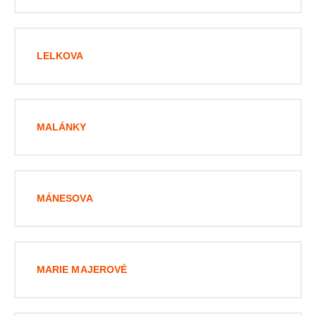
LELKOVA
MALÁNKY
MÁNESOVA
MARIE MAJEROVÉ