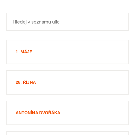
1. MÁJE
28. ŘÍJNA
ANTONÍNA DVOŘÁKA