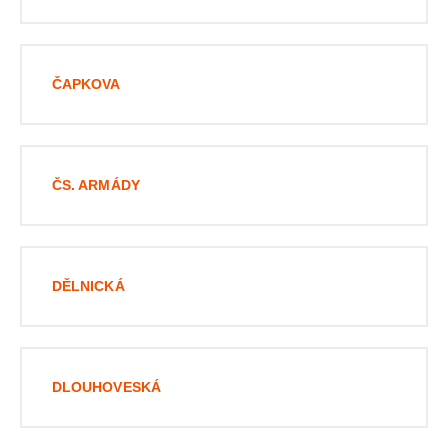
ČAPKOVA
ČS. ARMÁDY
DĚLNICKÁ
DLOUHOVESKÁ