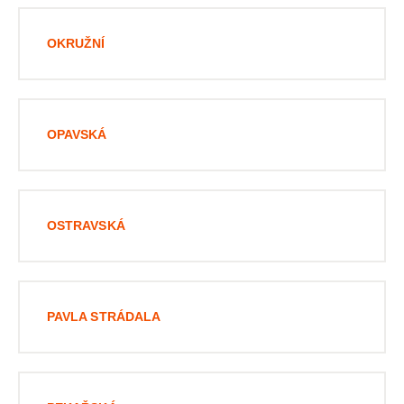
OKRUŽNÍ
OPAVSKÁ
OSTRAVSKÁ
PAVLA STRÁDALA