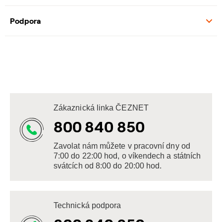
Podpora
Zákaznická linka ČEZNET
800 840 850
Zavolat nám můžete v pracovní dny od
7:00 do 22:00 hod, o víkendech a státních
svátcích od 8:00 do 20:00 hod.
Technická podpora