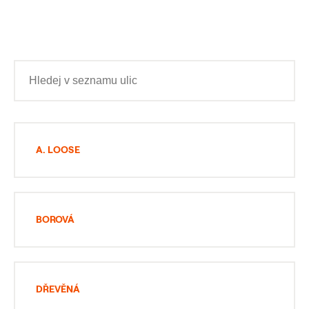
A. LOOSE
BOROVÁ
DŘEVĚNÁ