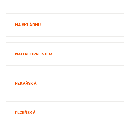
NA SKLÁRNU
NAD KOUPALIŠTĚM
PEKAŘSKÁ
PLZEŇSKÁ