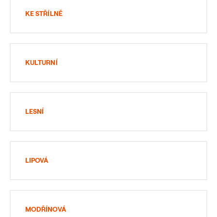
KE STŘÍLNĚ
KULTURNÍ
LESNÍ
LIPOVÁ
MODŘÍNOVÁ