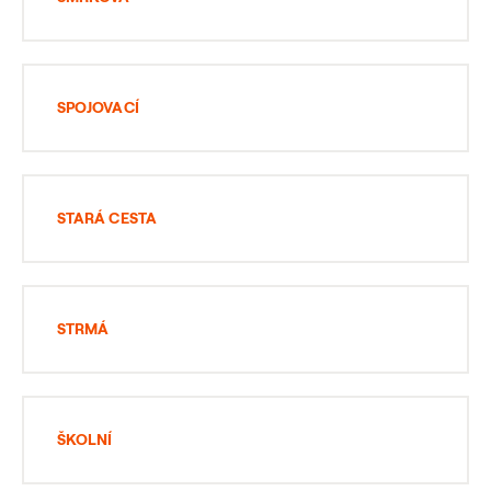
SPOJOVACÍ
STARÁ CESTA
STRMÁ
ŠKOLNÍ