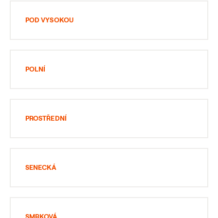
POD VYSOKOU
POLNÍ
PROSTŘEDNÍ
SENECKÁ
SMRKOVÁ