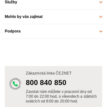
Služby
Mohlo by vás zajímat
Podpora
Zákaznická linka ČEZNET
800 840 850
Zavolat nám můžete v pracovní dny od
7:00 do 22:00 hod, o víkendech a státních
svátcích od 8:00 do 20:00 hod.