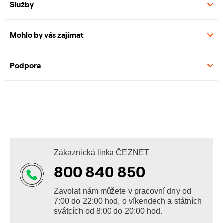
Služby
Mohlo by vás zajímat
Podpora
Zákaznická linka ČEZNET
800 840 850
Zavolat nám můžete v pracovní dny od
7:00 do 22:00 hod, o víkendech a státních
svátcích od 8:00 do 20:00 hod.