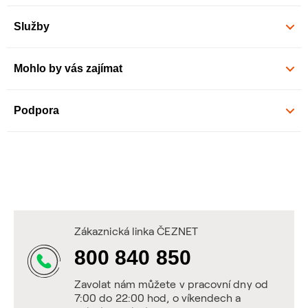
Služby
Mohlo by vás zajímat
Podpora
Zákaznická linka ČEZNET
800 840 850
Zavolat nám můžete v pracovní dny od
7:00 do 22:00 hod, o víkendech a