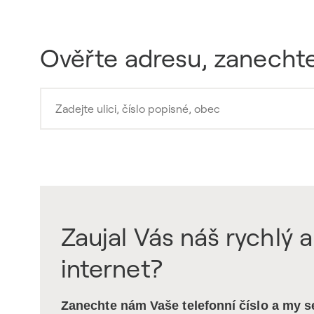
Ověřte adresu, zanechte
Zaujal Vás náš rychlý a
internet?
Zanechte nám Vaše telefonní číslo a my 