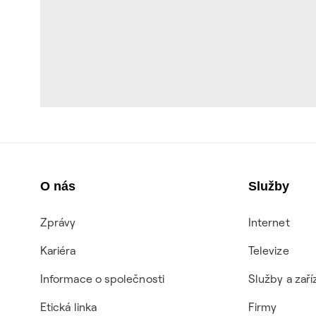
O nás
Služby
Zprávy
Internet
Kariéra
Televize
Informace o společnosti
Služby a zaří
Etická linka
Firmy