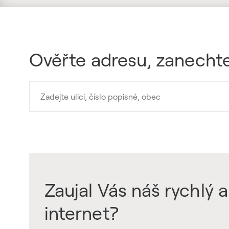
Ověřte adresu, zanechte
Zaujal Vás náš rychlý a
internet?