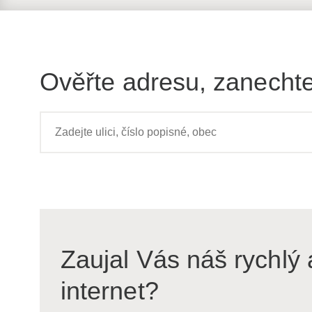
Ověřte adresu, zanechte
Zaujal Vás náš rychlý 
internet?