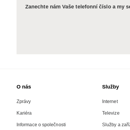
Zanechte nám Vaše telefonní číslo a my 
O nás
Služby
Zprávy
Internet
Kariéra
Televize
Informace o společnosti
Služby a zaří