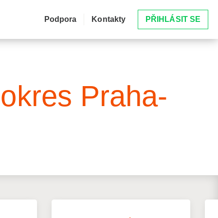
Podpora
Kontakty
PŘIHLÁSIT SE
 okres Praha-