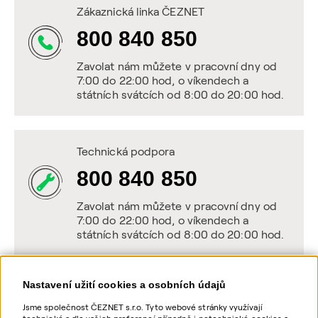
Zákaznická linka ČEZNET
800 840 850
Zavolat nám můžete v pracovní dny od
7:00 do 22:00 hod, o víkendech a
státních svátcích od 8:00 do 20:00 hod.
Technická podpora
800 840 850
Zavolat nám můžete v pracovní dny od
7:00 do 22:00 hod, o víkendech a
státních svátcích od 8:00 do 20:00 hod.
Nastavení užití cookies a osobních údajů
Napište nám
Jsme společnost ČEZNET s.r.o. Tyto webové stránky využívají