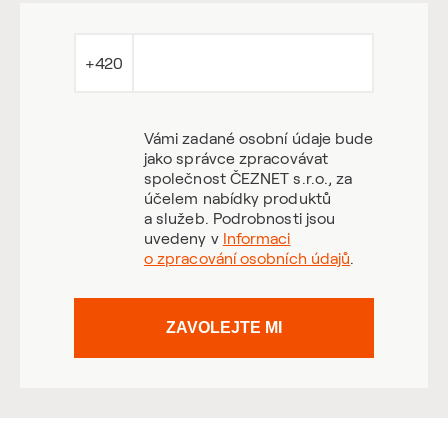
+420
Vámi zadané osobní údaje bude
jako správce zpracovávat
společnost ČEZNET s.r.o., za
účelem nabídky produktů
a služeb. Podrobnosti jsou
uvedeny v
Informaci
o zpracování osobních údajů
.
ZAVOLEJTE MI