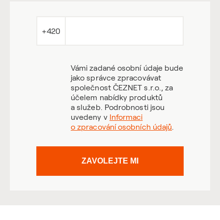
+420
Vámi zadané osobní údaje bude
jako správce zpracovávat
společnost ČEZNET s.r.o., za
účelem nabídky produktů
a služeb. Podrobnosti jsou
uvedeny v
Informaci
o zpracování osobních údajů
.
ZAVOLEJTE MI