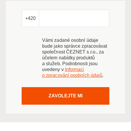
+420
Vámi zadané osobní údaje
bude jako správce zpracovávat
společnost ČEZNET s.r.o., za
účelem nabídky produktů
a služeb. Podrobnosti jsou
uvedeny v
Informaci
o zpracování osobních údajů
.
ZAVOLEJTE MI