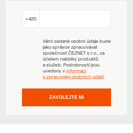
+420
Vámi zadané osobní údaje bude
jako správce zpracovávat
společnost ČEZNET s.r.o., za
účelem nabídky produktů
a služeb. Podrobnosti jsou
uvedeny v
Informaci
o zpracování osobních údajů
.
ZAVOLEJTE MI