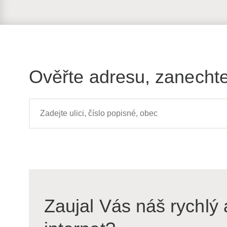
Ověřte adresu, zanechte
Zaujal Vás náš rychlý 