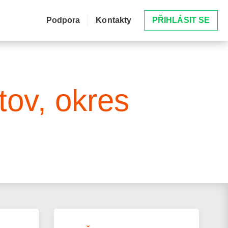
Podpora
Kontakty
PŘIHLÁSIT SE
tov, okres