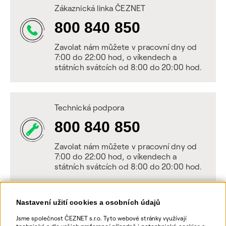
Zákaznická linka ČEZNET
800 840 850
Zavolat nám můžete v pracovní dny od
7:00 do 22:00 hod, o víkendech a
státních svátcích od 8:00 do 20:00 hod.
Technická podpora
800 840 850
Zavolat nám můžete v pracovní dny od
7:00 do 22:00 hod, o víkendech a
státních svátcích od 8:00 do 20:00 hod.
Nastavení užití cookies a osobních údajů
Napište nám
Jsme společnost ČEZNET s.r.o. Tyto webové stránky využívají