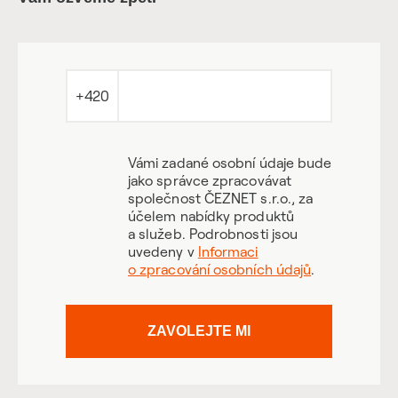
+420
Vámi zadané osobní údaje bude
jako správce zpracovávat
společnost ČEZNET s.r.o., za
účelem nabídky produktů
a služeb. Podrobnosti jsou
uvedeny v
Informaci
o zpracování osobních údajů
.
ZAVOLEJTE MI