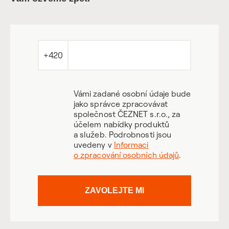
+420
Vámi zadané osobní údaje bude
jako správce zpracovávat
společnost ČEZNET s.r.o., za
účelem nabídky produktů
a služeb. Podrobnosti jsou
uvedeny v
Informaci
o zpracování osobních údajů
.
ZAVOLEJTE MI