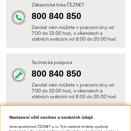
Zákaznická linka ČEZNET
800 840 850
Zavolat nám můžete v pracovní dny od
7:00 do 22:00 hod, o víkendech a
státních svátcích od 8:00 do 20:00 hod.
Technická podpora
800 840 850
Zavolat nám můžete v pracovní dny od
7:00 do 22:00 hod, o víkendech a
státních svátcích od 8:00 do 20:00 hod.
Nastavení užití cookies a osobních údajů
Napište nám
Jsme společnost ČEZNET s.r.o. Tyto webové stránky využívají