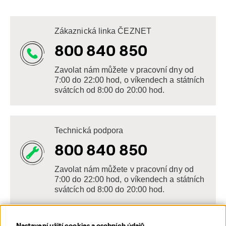
Zákaznická linka ČEZNET
800 840 850
Zavolat nám můžete v pracovní dny od
7:00 do 22:00 hod, o víkendech a státních
svátcích od 8:00 do 20:00 hod.
Technická podpora
800 840 850
Zavolat nám můžete v pracovní dny od
7:00 do 22:00 hod, o víkendech a státních
svátcích od 8:00 do 20:00 hod.
Nastavení užití cookies a osobních údajů