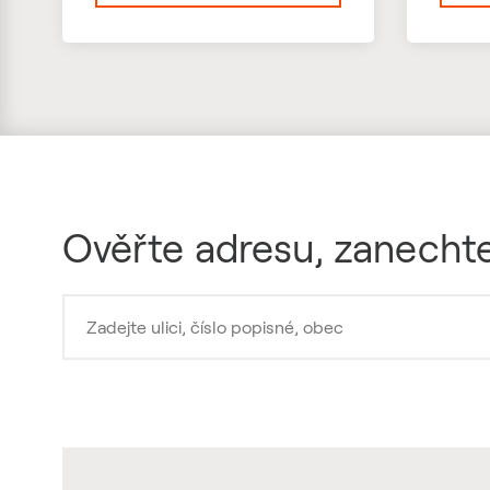
Ověřte adresu, zanechte