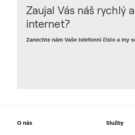
Zaujal Vás náš rychlý a
internet?
Zanechte nám Vaše telefonní číslo a my 
O nás
Služby