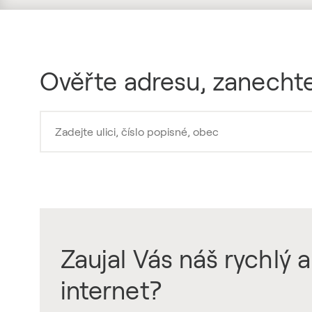
Ověřte adresu, zanechte
Zaujal Vás náš rychlý a
internet?