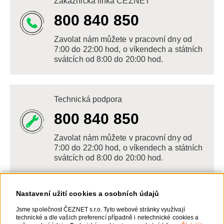
Zákaznická linka ČEZNET
800 840 850
Zavolat nám můžete v pracovní dny od
7:00 do 22:00 hod, o víkendech a státních
svátcích od 8:00 do 20:00 hod.
Technická podpora
800 840 850
Zavolat nám můžete v pracovní dny od
7:00 do 22:00 hod, o víkendech a státních
svátcích od 8:00 do 20:00 hod.
Nastavení užití cookies a osobních údajů
Napište nám
Jsme společnost ČEZNET s.r.o. Tyto webové stránky využívají
technické a dle vašich preferencí případně i netechnické cookies a
POSLAT VZKAZ