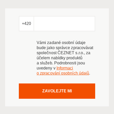
+420
Vámi zadané osobní údaje
bude jako správce zpracovávat
společnost ČEZNET s.r.o., za
účelem nabídky produktů
a služeb. Podrobnosti jsou
uvedeny v
Informaci
o zpracování osobních údajů
.
ZAVOLEJTE MI