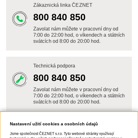
Zákaznická linka ČEZNET
800 840 850
Zavolat nám můžete v pracovní dny od
7:00 do 22:00 hod, o víkendech a státních
svátcích od 8:00 do 20:00 hod.
Technická podpora
800 840 850
Zavolat nám můžete v pracovní dny od
7:00 do 22:00 hod, o víkendech a státních
svátcích od 8:00 do 20:00 hod.
Nastavení užití cookies a osobních údajů
Napište nám
Jsme společnost ČEZNET s.r.o. Tyto webové stránky využívají