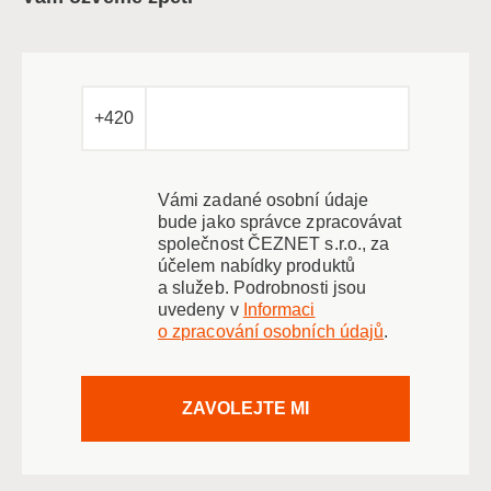
+420
Vámi zadané osobní údaje
bude jako správce zpracovávat
společnost ČEZNET s.r.o., za
účelem nabídky produktů
a služeb. Podrobnosti jsou
uvedeny v
Informaci
o zpracování osobních údajů
.
ZAVOLEJTE MI