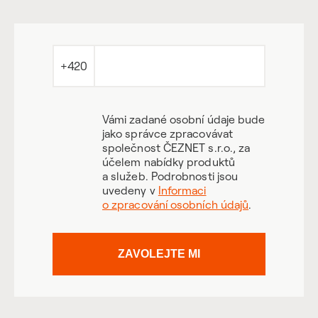
+420
Vámi zadané osobní údaje bude
jako správce zpracovávat
společnost ČEZNET s.r.o., za
účelem nabídky produktů
a služeb. Podrobnosti jsou
uvedeny v
Informaci
o zpracování osobních údajů
.
ZAVOLEJTE MI