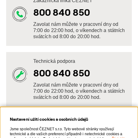
Zákaznická linka ČEZNET
800 840 850
Zavolat nám můžete v pracovní dny od
7:00 do 22:00 hod, o víkendech a státních
svátcích od 8:00 do 20:00 hod.
Technická podpora
800 840 850
Zavolat nám můžete v pracovní dny od
7:00 do 22:00 hod, o víkendech a státních
svátcích od 8:00 do 20:00 hod.
Nastavení užití cookies a osobních údajů
Napište nám
Jsme společnost ČEZNET s.r.o. Tyto webové stránky využívají
technické a dle vašich preferencí případně i netechnické cookies a
POSLAT VZKAZ