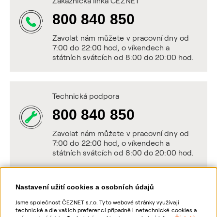
Zákaznická linka ČEZNET
800 840 850
Zavolat nám můžete v pracovní dny od
7:00 do 22:00 hod, o víkendech a
státních svátcích od 8:00 do 20:00 hod.
Technická podpora
800 840 850
Zavolat nám můžete v pracovní dny od
7:00 do 22:00 hod, o víkendech a
státních svátcích od 8:00 do 20:00 hod.
Nastavení užití cookies a osobních údajů
Napište nám
Jsme společnost ČEZNET s.r.o. Tyto webové stránky využívají
technické a dle vašich preferencí případně i netechnické cookies a
POSLAT VZKAZ