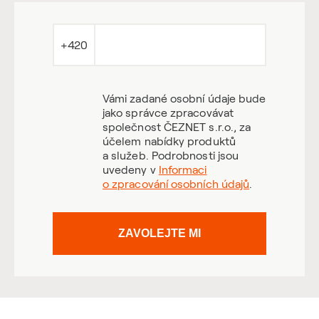
+420
Vámi zadané osobní údaje bude
jako správce zpracovávat
společnost ČEZNET s.r.o., za
účelem nabídky produktů
a služeb. Podrobnosti jsou
uvedeny v
Informaci
o zpracování osobních údajů
.
ZAVOLEJTE MI