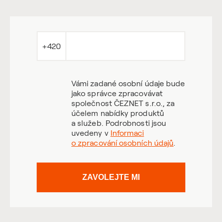
+420
Vámi zadané osobní údaje bude
jako správce zpracovávat
společnost ČEZNET s.r.o., za
účelem nabídky produktů
a služeb. Podrobnosti jsou
uvedeny v
Informaci
o zpracování osobních údajů
.
ZAVOLEJTE MI