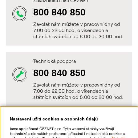
Zákaznická linka ČEZNET
800 840 850
Zavolat nám můžete v pracovní dny od
7:00 do 22:00 hod, o víkendech a
státních svátcích od 8:00 do 20:00 hod.
Technická podpora
800 840 850
Zavolat nám můžete v pracovní dny od
7:00 do 22:00 hod, o víkendech a
státních svátcích od 8:00 do 20:00 hod.
Nastavení užití cookies a osobních údajů
Napište nám
Jsme společnost ČEZNET s.r.o. Tyto webové stránky využívají
technické a dle vašich preferencí případně i netechnické cookies a
POSLAT VZKAZ