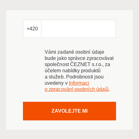
+420
Vámi zadané osobní údaje
bude jako správce zpracovávat
společnost ČEZNET s.r.o., za
účelem nabídky produktů
a služeb. Podrobnosti jsou
uvedeny v
Informaci
o zpracování osobních údajů
.
ZAVOLEJTE MI