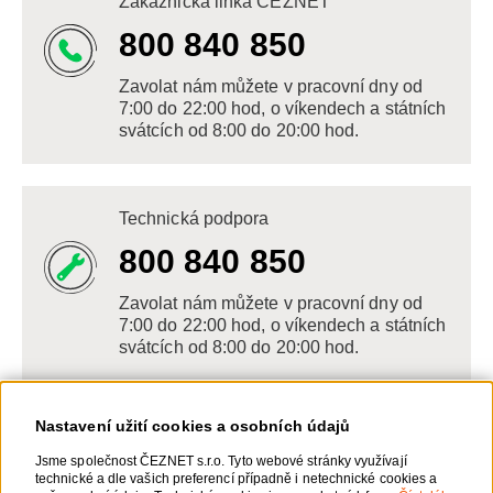
Zákaznická linka ČEZNET
800 840 850
Zavolat nám můžete v pracovní dny od
7:00 do 22:00 hod, o víkendech a státních
svátcích od 8:00 do 20:00 hod.
Technická podpora
800 840 850
Zavolat nám můžete v pracovní dny od
7:00 do 22:00 hod, o víkendech a státních
svátcích od 8:00 do 20:00 hod.
Nastavení užití cookies a osobních údajů
Napište nám
Jsme společnost ČEZNET s.r.o. Tyto webové stránky využívají
technické a dle vašich preferencí případně i netechnické cookies a
POSLAT VZKAZ