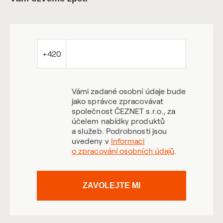
+420
Vámi zadané osobní údaje bude
jako správce zpracovávat
společnost ČEZNET s.r.o., za
účelem nabídky produktů
a služeb. Podrobnosti jsou
uvedeny v
Informaci
o zpracování osobních údajů
.
ZAVOLEJTE MI