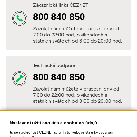
Zákaznická linka ČEZNET
800 840 850
Zavolat nám můžete v pracovní dny od
7:00 do 22:00 hod, o víkendech a
státních svátcích od 8:00 do 20:00 hod.
Technická podpora
800 840 850
Zavolat nám můžete v pracovní dny od
7:00 do 22:00 hod, o víkendech a
státních svátcích od 8:00 do 20:00 hod.
Nastavení užití cookies a osobních údajů
Napište nám
Jsme společnost ČEZNET s.r.o. Tyto webové stránky využívají