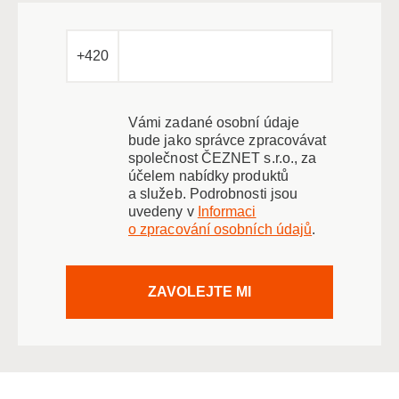
+420
Vámi zadané osobní údaje
bude jako správce zpracovávat
společnost ČEZNET s.r.o., za
účelem nabídky produktů
a služeb. Podrobnosti jsou
uvedeny v
Informaci
o zpracování osobních údajů
.
ZAVOLEJTE MI