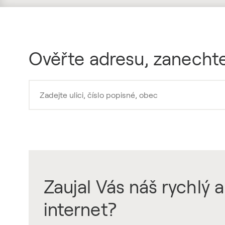
Ověřte adresu, zanechte
Zaujal Vás náš rychlý a
internet?