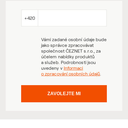
+420
Vámi zadané osobní údaje bude
jako správce zpracovávat
společnost ČEZNET s.r.o., za
účelem nabídky produktů
a služeb. Podrobnosti jsou
uvedeny v
Informaci
o zpracování osobních údajů
.
ZAVOLEJTE MI