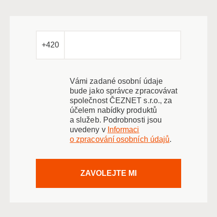
+420
Vámi zadané osobní údaje
bude jako správce zpracovávat
společnost ČEZNET s.r.o., za
účelem nabídky produktů
a služeb. Podrobnosti jsou
uvedeny v
Informaci
o zpracování osobních údajů
.
ZAVOLEJTE MI