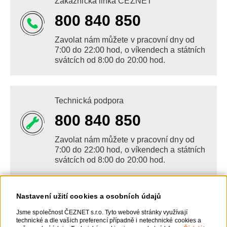
Zákaznická linka ČEZNET
800 840 850
Zavolat nám můžete v pracovní dny od
7:00 do 22:00 hod, o víkendech a státních
svátcích od 8:00 do 20:00 hod.
Technická podpora
800 840 850
Zavolat nám můžete v pracovní dny od
7:00 do 22:00 hod, o víkendech a státních
svátcích od 8:00 do 20:00 hod.
Nastavení užití cookies a osobních údajů
Napište nám
Jsme společnost ČEZNET s.r.o. Tyto webové stránky využívají
technické a dle vašich preferencí případně i netechnické cookies a
POSLAT VZKAZ