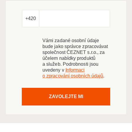
+420
Vámi zadané osobní údaje
bude jako správce zpracovávat
společnost ČEZNET s.r.o., za
účelem nabídky produktů
a služeb. Podrobnosti jsou
uvedeny v
Informaci
o zpracování osobních údajů
.
ZAVOLEJTE MI