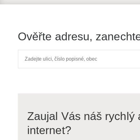
Ověřte adresu, zanechte
Zaujal Vás náš rychlý 
internet?