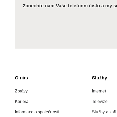
Zanechte nám Vaše telefonní číslo a my 
O nás
Služby
Zprávy
Internet
Kariéra
Televize
Informace o společnosti
Služby a zaří