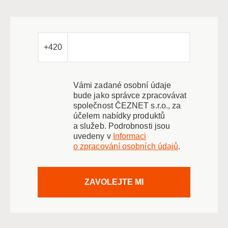
+420
Vámi zadané osobní údaje
bude jako správce zpracovávat
společnost ČEZNET s.r.o., za
účelem nabídky produktů
a služeb. Podrobnosti jsou
uvedeny v
Informaci
o zpracování osobních údajů
.
ZAVOLEJTE MI