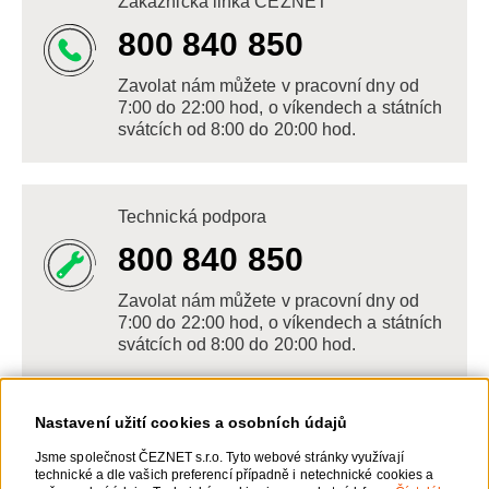
Zákaznická linka ČEZNET
800 840 850
Zavolat nám můžete v pracovní dny od
7:00 do 22:00 hod, o víkendech a státních
svátcích od 8:00 do 20:00 hod.
Technická podpora
800 840 850
Zavolat nám můžete v pracovní dny od
7:00 do 22:00 hod, o víkendech a státních
svátcích od 8:00 do 20:00 hod.
Nastavení užití cookies a osobních údajů
Napište nám
Jsme společnost ČEZNET s.r.o. Tyto webové stránky využívají
technické a dle vašich preferencí případně i netechnické cookies a
POSLAT VZKAZ