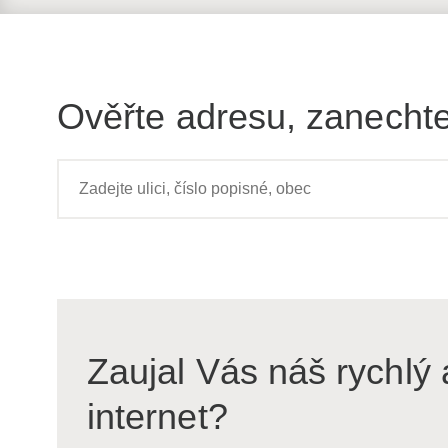
Ověřte adresu, zanechte
Zaujal Vás náš rychlý 
internet?