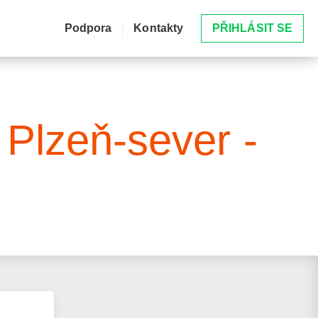
Podpora
Kontakty
PŘIHLÁSIT SE
 Plzeň-sever -