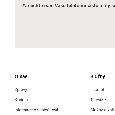
Zanechte nám Vaše telefonní číslo a my 
O nás
Služby
Zprávy
Internet
Kariéra
Televize
Informace o společnosti
Služby a zaří